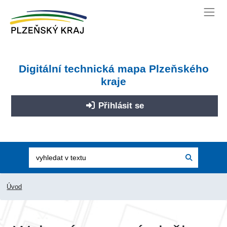
Digitální technická mapa Plzeňského
kraje
Přihlásit se
Úvod