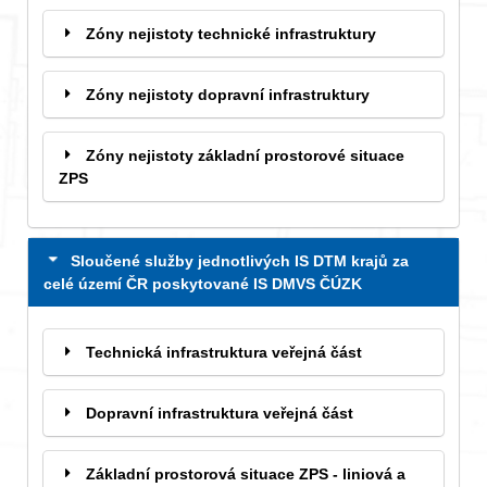
Zóny nejistoty technické infrastruktury
Zóny nejistoty dopravní infrastruktury
Zóny nejistoty základní prostorové situace
ZPS
Sloučené služby jednotlivých IS DTM krajů za
celé území ČR poskytované IS DMVS ČÚZK
Technická infrastruktura veřejná část
Dopravní infrastruktura veřejná část
Základní prostorová situace ZPS - liniová a