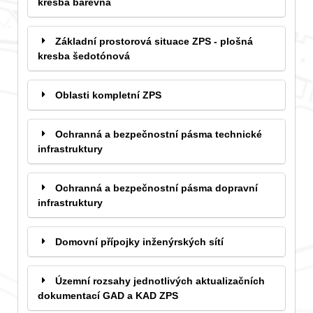
kresba barevná
Základní prostorová situace ZPS - plošná
kresba šedotónová
Oblasti kompletní ZPS
Ochranná a bezpečnostní pásma technické
infrastruktury
Ochranná a bezpečnostní pásma dopravní
infrastruktury
Domovní přípojky inženýrských sítí
Územní rozsahy jednotlivých aktualizačních
dokumentací GAD a KAD ZPS